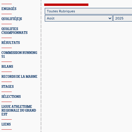
ENGAGÉS
QUALIFIÉ(E)S
QUALIFIES
CHAMPIONNATS
RÉSULTATS
COMMISSION RUNNING
51
BILANS
RECORDS DE LA MARNE
STAGES
SÉLECTIONS
LIGUE ATHLETISME
REGIONALE DU GRAND
EST
LIENS