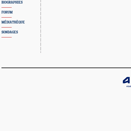
BIOGRAPHIES
FORUM
MÉDIATHÈQUE
SONDAGES