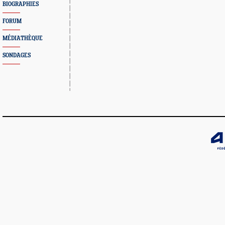
BIOGRAPHIES
FORUM
MÉDIATHÈQUE
SONDAGES