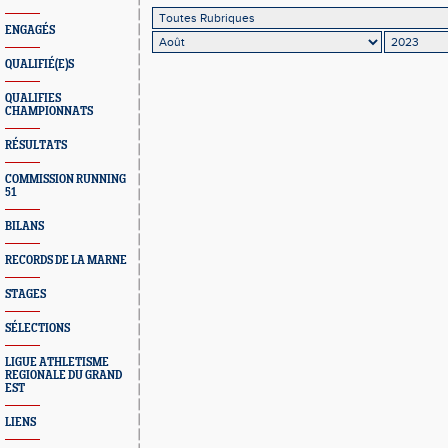
ENGAGÉS
QUALIFIÉ(E)S
QUALIFIES
CHAMPIONNATS
RÉSULTATS
COMMISSION RUNNING
51
BILANS
RECORDS DE LA MARNE
STAGES
SÉLECTIONS
LIGUE ATHLETISME
REGIONALE DU GRAND
EST
LIENS