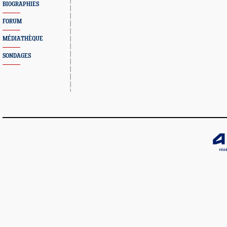
BIOGRAPHIES
FORUM
MÉDIATHÈQUE
SONDAGES