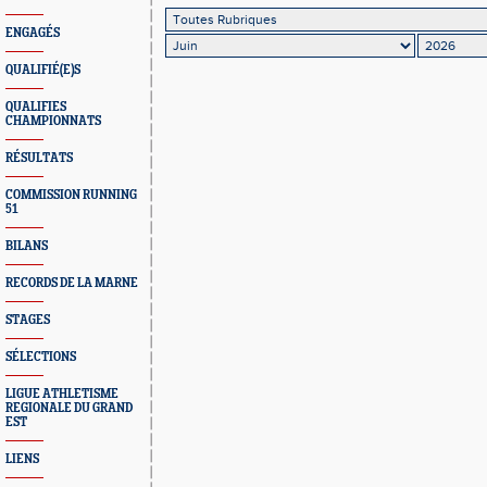
ENGAGÉS
QUALIFIÉ(E)S
QUALIFIES
CHAMPIONNATS
RÉSULTATS
COMMISSION RUNNING
51
BILANS
RECORDS DE LA MARNE
STAGES
SÉLECTIONS
LIGUE ATHLETISME
REGIONALE DU GRAND
EST
LIENS