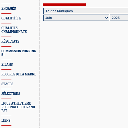
ENGAGÉS
QUALIFIÉ(E)S
QUALIFIES
CHAMPIONNATS
RÉSULTATS
COMMISSION RUNNING
51
BILANS
RECORDS DE LA MARNE
STAGES
SÉLECTIONS
LIGUE ATHLETISME
REGIONALE DU GRAND
EST
LIENS