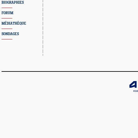
BIOGRAPHIES
FORUM
MÉDIATHÈQUE
SONDAGES