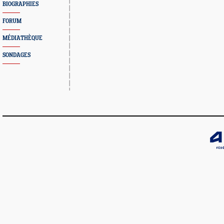
BIOGRAPHIES
FORUM
MÉDIATHÈQUE
SONDAGES