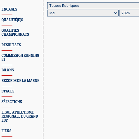
ENGAGÉS
QUALIFIÉ(E)S
QUALIFIES
CHAMPIONNATS
RÉSULTATS
COMMISSION RUNNING
51
BILANS
RECORDS DE LA MARNE
STAGES
SÉLECTIONS
LIGUE ATHLETISME
REGIONALE DU GRAND
EST
LIENS