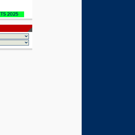
ATS 2025