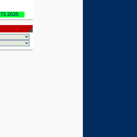
ATS 2025