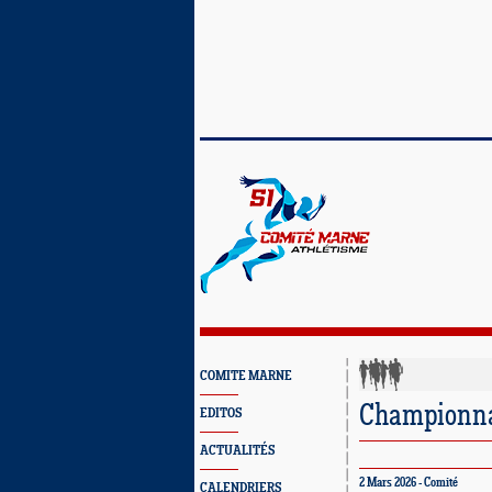
COMITE MARNE
Championnat
EDITOS
ACTUALITÉS
2 Mars 2026 - Comité
CALENDRIERS