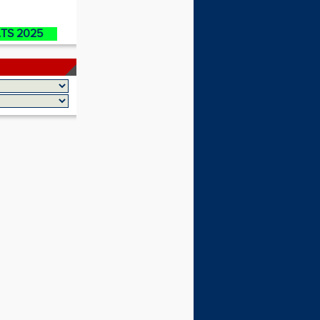
ATS 2025