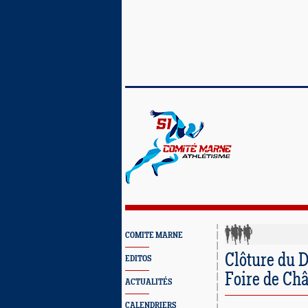
COMITE MARNE
Clôture du 
EDITOS
Foire de Ch
ACTUALITÉS
CALENDRIERS