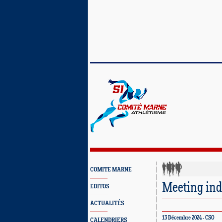
COMITE MARNE
Meeting ind
EDITOS
ACTUALITÉS
13 Décembre 2024 - CSO
CALENDRIERS