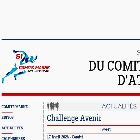
DU COMI
D'A
ACTUALITÉS
COMITE MARNE
Challenge Avenir
EDITOS
ACTUALITÉS
Tweet
17 Avril 2024 - Comité
CALENDRIERS