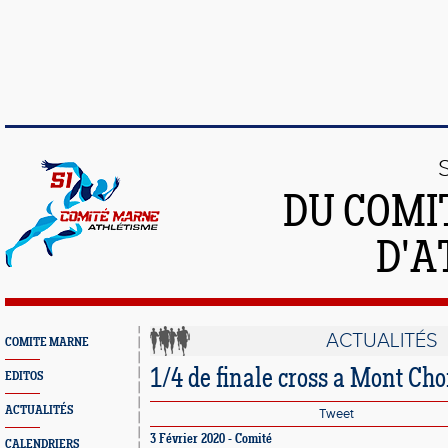
DU COMI
D'A
ACTUALITÉS
COMITE MARNE
1/4 de finale cross a Mont Cho
EDITOS
ACTUALITÉS
Tweet
3 Février 2020 - Comité
CALENDRIERS