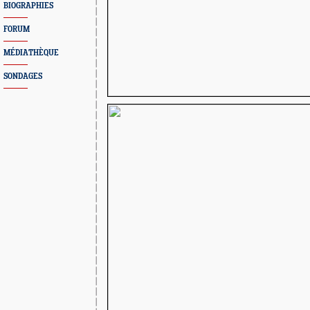
BIOGRAPHIES
FORUM
MÉDIATHÈQUE
SONDAGES