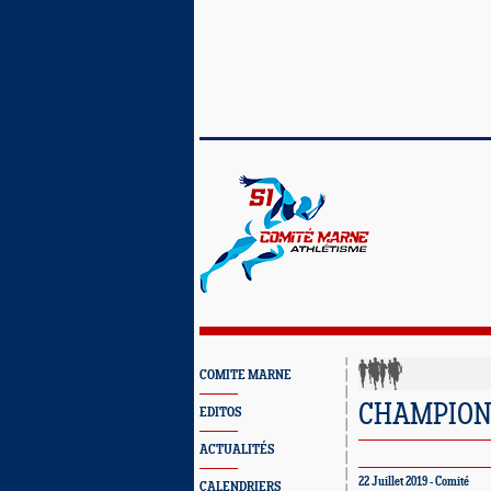
COMITE MARNE
CHAMPION
EDITOS
ACTUALITÉS
22 Juillet 2019 - Comité
CALENDRIERS