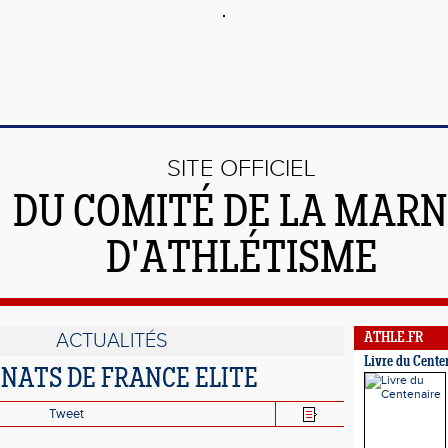
SITE OFFICIEL
DU COMITÉ DE LA MAR
D'ATHLÉTISME
ACTUALITÉS
ATHLE.FR
Livre du Cente
NATS DE FRANCE ELITE
Tweet