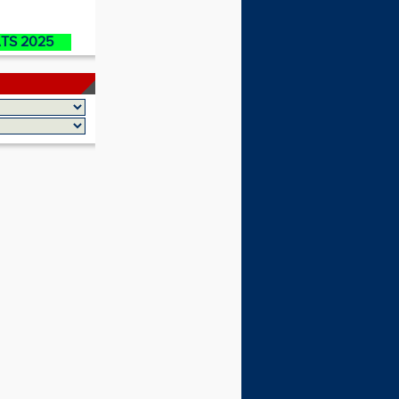
ATS 2025