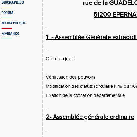
rue de la GUADE
BIOGRAPHIES
51200 EPERNA
FORUM
MÉDIATHÈQUE
SONDAGES
1_- Assemblée Générale extraordi
Ordre du jour
:
Vérification des pouvoirs
Modification des statuts (circulaire N49 du 1/
Fixation de la cotisation départementale
2- Assemblée générale ordinaire