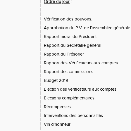
Ordre du jour
:
Vérification des pouvoirs.
Approbation du P.V. de l’assemblée général
Rapport moral du Président
Rapport du Secrétaire général
Rapport du Trésorier
Rapport des Vérificateurs aux comptes
Rapport des commissions
Budget 2019
Élection des vérificateurs aux comptes
Elections complémentaires
Récompenses
Interventions des personnalités
Vin d’honneur