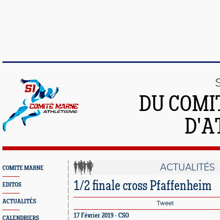
DU COMI
D'A
ACTUALITÉS
COMITE MARNE
1/2 finale cross Pfaffenheim
EDITOS
ACTUALITÉS
Tweet
17 Février 2019 - CSO
CALENDRIERS