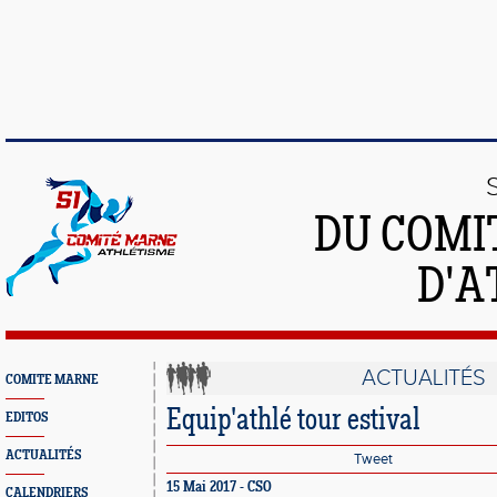
DU COMI
D'A
ACTUALITÉS
COMITE MARNE
Equip'athlé tour estival
EDITOS
ACTUALITÉS
Tweet
15 Mai 2017 - CSO
CALENDRIERS