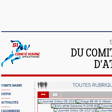
DU COMI
D'A
TOUTES RUBRIQ
COMITE MARNE
EDITOS
ACTUALITÉS
CALENDRIERS