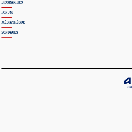
BIOGRAPHIES
FORUM
MÉDIATHÈQUE
SONDAGES