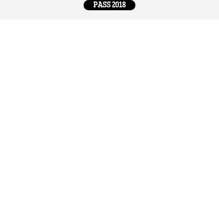
PASS 2018